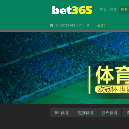
首页
彩票
体育
10:39:33 AM GMT + 8
公告:
NEXTSPIN
EEAI
沙巴
KS
IM
双赢
IM
WAZDA
CHOICE
ICG
乐游
IM
IM 体育
熊猫体育
沙巴体育