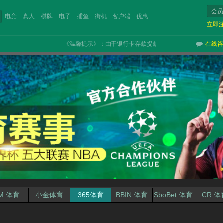
电竞
真人
棋牌
电子
捕鱼
街机
客户端
优惠
立即
《温馨提示》：由于银行卡存款提款监控严格，建议您游戏账户储备足
在线咨
N
雷火
VR
CHOICE
BBIN
365
CR
PP
BBIN
DB
YoPlay
DB
三昇
WE
VG
小艾
IM 体育
小金体育
365体育
BBIN 体育
SboBet 体育
CR 体