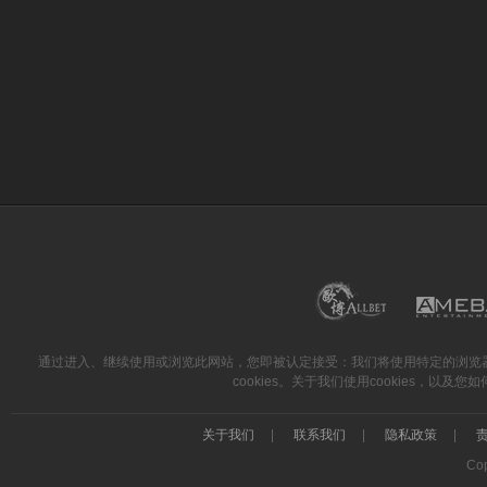
通过进入、继续使用或浏览此网站，您即被认定接受：我们将使用特定的浏览器coo
cookies。关于我们使用cookies，以及
关于我们
|
联系我们
|
隐私政策
|
Cop