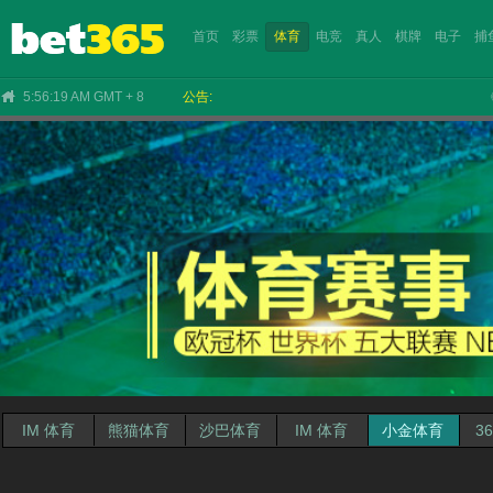
首页
彩票
体育
电竞
真人
棋牌
电子
捕
5:56:19 AM GMT + 8
公告:
《
NEXTSPIN
EEAI
沙巴
KS
IM
双赢
IM
WAZDAN
CHOICE
ICG
乐游
IM
雷火
VR
CHOICE
BBIN
365
CR
PP
IM 体育
熊猫体育
沙巴体育
IM 体育
小金体育
3