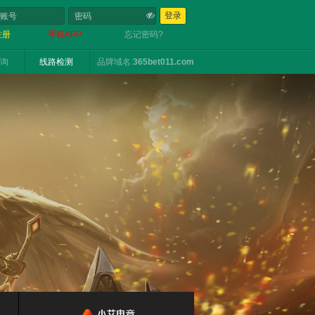
登录
注册
手机APP
忘记密码?
，避免存款提款高峰期而导致延误，影响您游戏体验。为了保证您能正常登入365bet官网
询
线路检测
品牌域名:
365bet011.com
JDB
BBIN
美天
BG
DB
Kingmaker
SW
必宝
ICG
IBO
SG
皇家
BTI
SG
DB