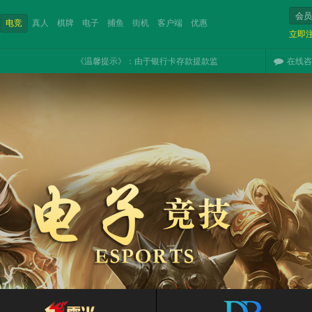
电竞
真人
棋牌
电子
捕鱼
街机
客户端
优惠
立即
《温馨提示》：由于银行卡存款提款监控严格，建议您游戏账户储备足够资金
在线咨
N
雷火
VR
CHOICE
BBIN
365
CR
PP
BBIN
DB
YoPlay
DB
三昇
WE
VG
小艾