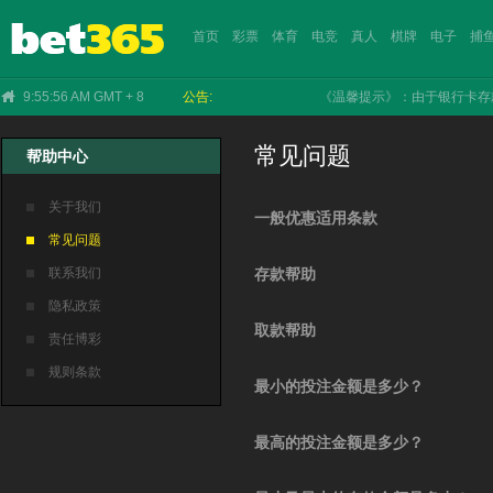
首页
彩票
体育
电竞
真人
棋牌
电子
捕
9:55:57 AM GMT + 8
公告:
《温馨提示》：由于银行卡存款提
常见问题
帮助中心
NEXTSPIN
EEAI
沙巴
KS
IM
双赢
IM
WAZDAN
CHOICE
ICG
乐游
IM
雷火
VR
CHOICE
BBIN
365
CR
PP
关于我们
一般优惠适用条款
常见问题
联系我们
存款帮助
隐私政策
取款帮助
责任博彩
规则条款
最小的投注金额是多少？
最高的投注金额是多少？