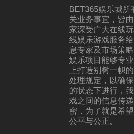
BET365娱乐
关业务事宜，皆由
家深受广大在线玩
线娱乐游戏服务给
息专家及市场策略
娱乐项目能够专业
上打造别树一帜的
处理规定，以确保
的状态下进行，我
戏之间的信息传递
密，为了就是希望
公平与公正。