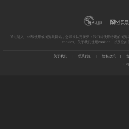
通过进入、继续使用或浏览此网站，您即被认定接受：我们将使用特定的浏览器coo
cookies。关于我们使用cookies，以及
关于我们
|
联系我们
|
隐私政策
|
Cop