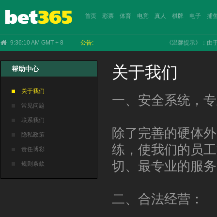
首页
彩票
体育
电竞
真人
棋牌
电子
捕
9:36:10 AM GMT + 8
公告:
《温馨提示》：由于银
关于我们
帮助中心
NEXTSPIN
EEAI
沙巴
KS
IM
双赢
IM
WAZDAN
CHOICE
ICG
乐游
IM
雷火
VR
CHOICE
BBIN
365
CR
PP
关于我们
一、安全系统，专
常见问题
联系我们
除了完善的硬体外
隐私政策
练，使我们的员工
责任博彩
切、最专业的服务
规则条款
二、合法经营：