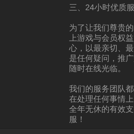
三、24小时优质
为了让我们尊贵的
上游戏与会员权益
心，以最亲切、最
是任何疑问，推广
随时在线光临。
我们的服务团队都
在处理任何事情上
全年无休的有效支
服！