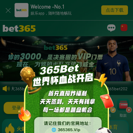
Welcome -No.1
点击下载
娱乐app，随时随地畅玩
会员认准永久线路【365bet201.com】【365bet202.
登录
注册
存款
转账
取款
PG 电子
沙巴体育
火爆