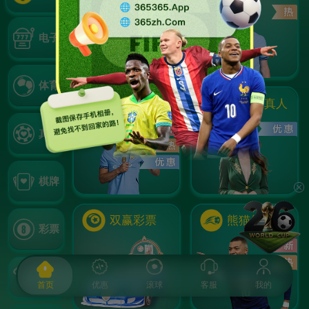
电子
体育
IM 体育
Choice 真人
真人
棋牌
双赢彩票
熊猫体育
彩票
捕鱼
优惠
滚球
客服
我的
首页